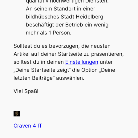
qualitativ hochwertigen Diensten.
An seinem Standort in einer
bildhübsches Stadt Heidelberg
beschäftigt der Betrieb ein wenig
mehr als 1 Person.
Solltest du es bevorzugen, die neusten
Artikel auf deiner Startseite zu präsentieren,
solltest du in deinen
Einstellungen
unter
„Deine Startseite zeigt“ die Option „Deine
letzten Beiträge“ auswählen.
Viel Spaß!
Craven 4 IT