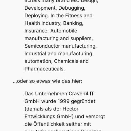
across many branches. Design,
Development, Debugging,
Deploying. In the Fitness and
Health Industry, Banking,
Insurance, Automobile
manufacturing and suppliers,
Semiconductor manufacturing,
Industrial and manufacturing
automation, Chemicals and
Pharmaceuticals,
…oder so etwas wie das hier:
Das Unternehmen Craven4.IT
GmbH wurde 1999 gegründet
(damals als der Hector
Entwicklungs GmbH) und versorgt
die Öffentlichkeit seither mit